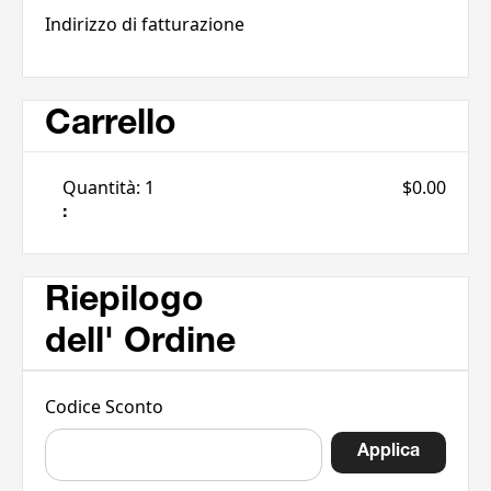
Indirizzo di fatturazione
Carrello
Quantità: 
1
$0.00
:
Riepilogo
dell' Ordine
Codice Sconto
Applica