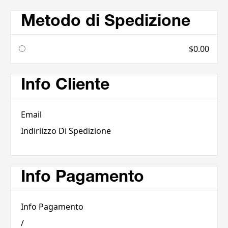
Metodo di Spedizione
$0.00
Info Cliente
Email
Indiriizzo Di Spedizione
Info Pagamento
Info Pagamento
/