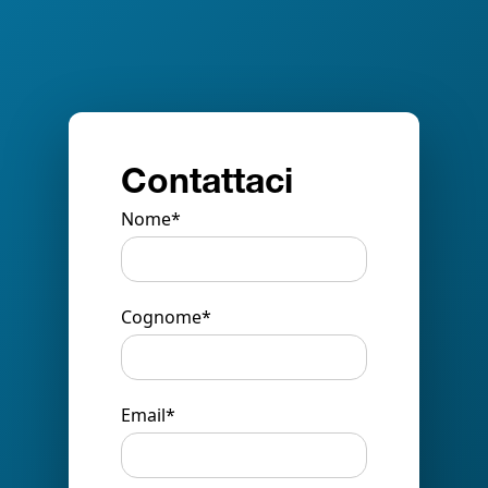
Contattaci
Nome*
Cognome*
Email*