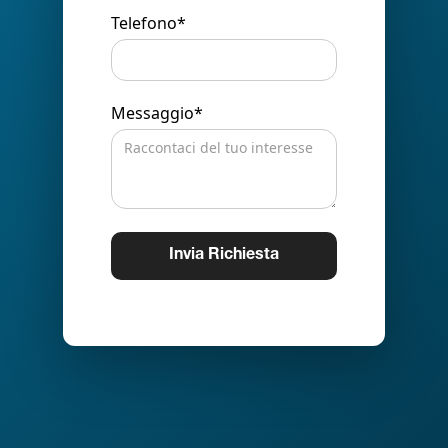
Telefono*
Messaggio*